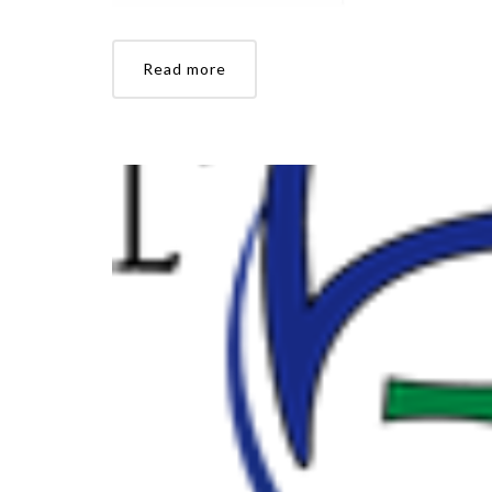
Read more