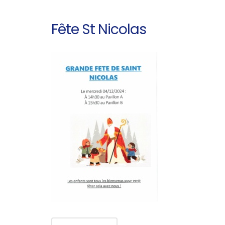
Fête St Nicolas