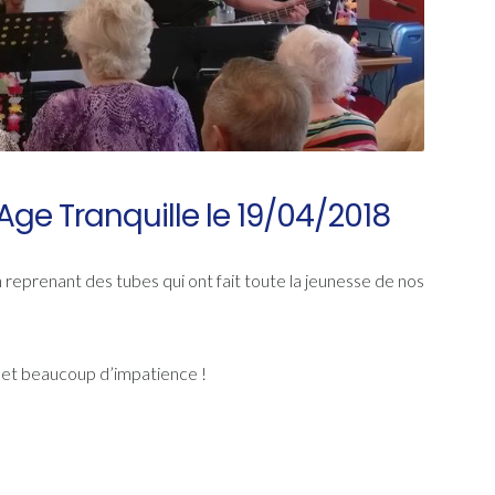
Age Tranquille le 19/04/2018
 reprenant des tubes qui ont fait toute la jeunesse de nos
ir et beaucoup d’impatience !