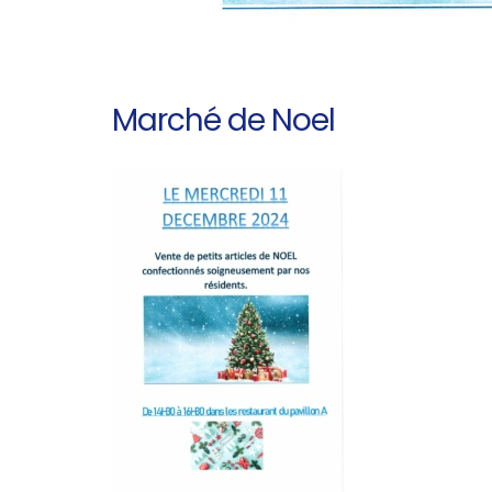
Marché de Noel