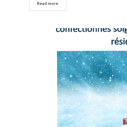
Read more