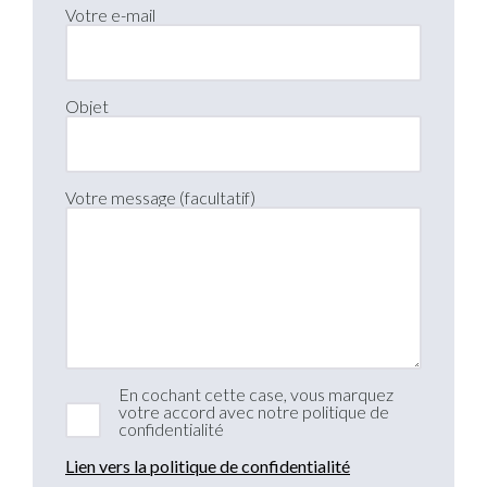
Votre e-mail
Objet
Votre message (facultatif)
En cochant cette case, vous marquez
votre accord avec notre politique de
confidentialité
Lien vers la politique de confidentialité