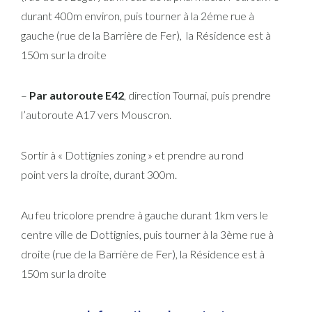
durant 400m environ, puis tourner à la 2éme rue à
gauche (rue de la Barrière de Fer), la Résidence est à
150m sur la droite
–
Par autoroute E42
, direction Tournai, puis prendre
l’autoroute A17 vers Mouscron.
Sortir à « Dottignies zoning » et prendre au rond
point vers la droite, durant 300m.
Au feu tricolore prendre à gauche durant 1km vers le
centre ville de Dottignies, puis tourner à la 3ème rue à
droite (rue de la Barrière de Fer), la Résidence est à
150m sur la droite