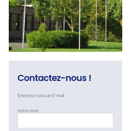
Contactez-nous !
Envoyez-nous un E-mail
Votre nom