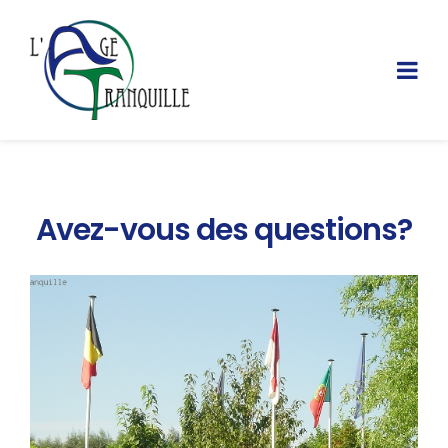
Avez-vous des questions?