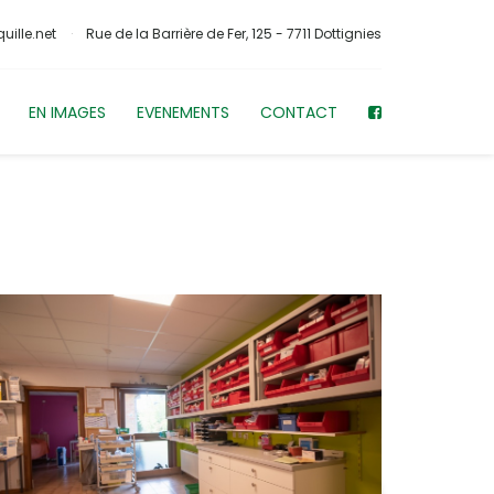
uille.net
Rue de la Barrière de Fer, 125 - 7711 Dottignies
EN IMAGES
EVENEMENTS
CONTACT