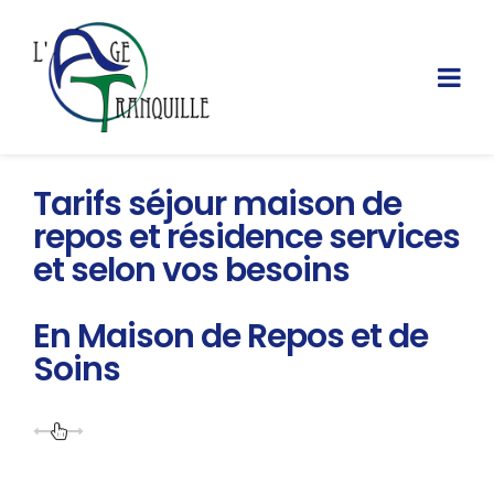
Tarifs séjour maison de
repos et résidence services
et selon vos besoins
En Maison de Repos et de
Soins