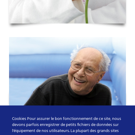
Cookies Pour assurer le bon fonctionnement de ce site, nous
devons parfois enregistrer de petits fichiers de données sur
l'équipement de nos utilisateurs. La plupart des grands sites