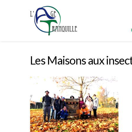
Les Maisons aux insect