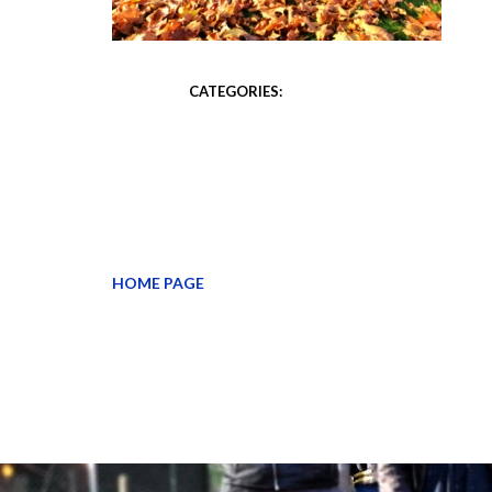
CATEGORIES:
HOME PAGE