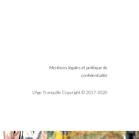
Mentions légales et politique de
confidentialité
L'Age Tranquille Copyright © 2017-2020