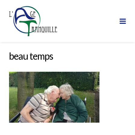
beau temps