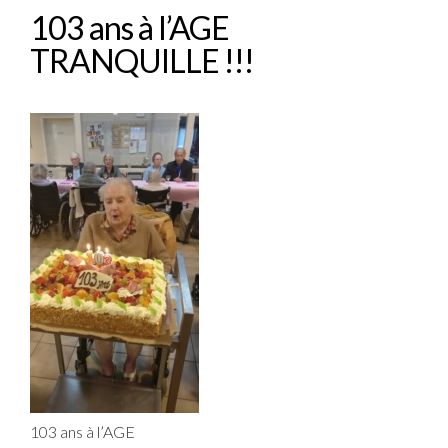
103 ans à l’AGE
TRANQUILLE !!!
103 ans à l’AGE