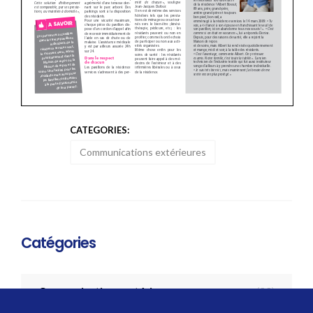
CATEGORIES:
Communications extérieures
Catégories
Communications extérieures
(22)